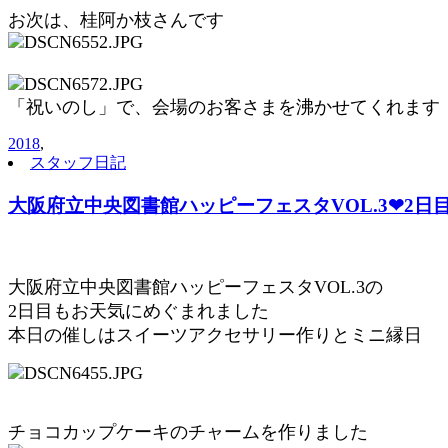
お次は、桂阿か枝さんです
「祝いのし」で、会場のお客さまを沸かせてくれます
2018
,
スタッフ日記
大阪府立中央図書館ハッピーフェスタVOL.3❤2日目は
大阪府立中央図書館ハッピーフェスタVOL.3の
2日目もお天気にめぐまれました
本日の催しはスイーツアクセサリー作りとミニ縁日
チョコカップケーキのチャームを作りました