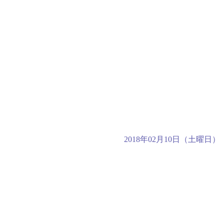
2018年02月10日（土曜日）