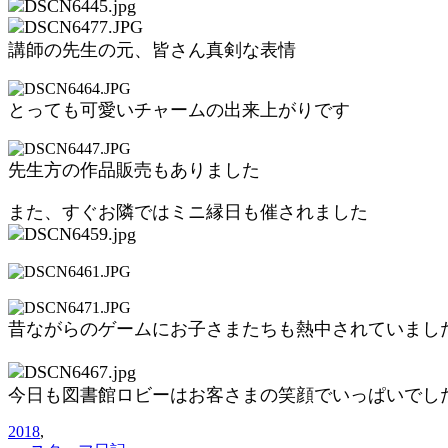
講師の先生の元、皆さん真剣な表情
とっても可愛いチャームの出来上がりです
先生方の作品販売もありました
また、すぐお隣ではミニ縁日も催されました
昔ながらのゲームにお子さまたちも熱中されていまし
今日も図書館ロビーはお客さまの笑顔でいっぱいでし
2018
,