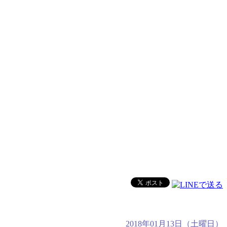
2018年01月13日（土曜日）