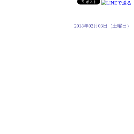
2018年02月03日（土曜日）