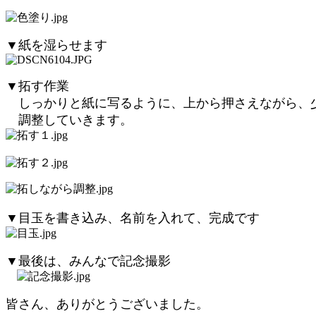
▼紙を湿らせます
▼拓す作業
しっかりと紙に写るように、上から押さえながら、
調整していきます。
▼目玉を書き込み、名前を入れて、完成です
▼最後は、みんなで記念撮影
皆さん、ありがとうございました。