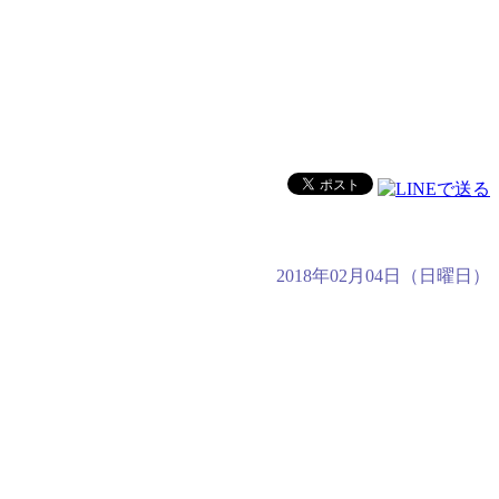
2018年02月04日（日曜日）