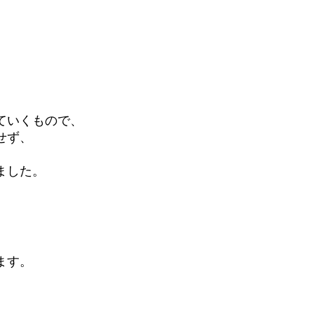
ていくもので、
せず、
ました。
ます。