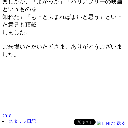
ましたが、「よかった」「バリアフリーの映画
というものを
知れた」「もっと広まればよいと思う」といっ
た意見も頂戴
しました。
ご来場いただいた皆さま、ありがとうございま
した。
2018
,
スタッフ日記