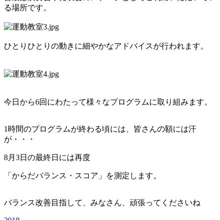
る場所です。
ひとりひとりの動きに細やかなアドバイスが行われます。
今日から6回にわたって様々なプログラムに取り組みます。
1時間のプログラムが終わる頃には、皆さんの額には汗
が・・・
8月3日の最終日には再度
「からだバランス・スコア」を測定します。
バランス改善目指して、みなさん、頑張ってくださいね