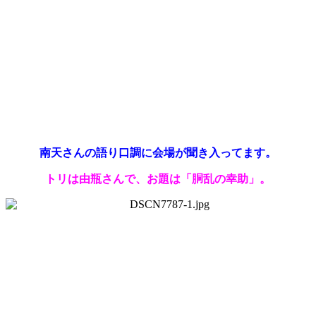
南天さんの語り口調に会場が聞き入ってます。
トリは由瓶さんで、お題は「胴乱の幸助」。