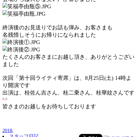
終演後のお見送りでお話も弾み、お客さまも
名残惜しそうにお帰りになられました
たくさんのお客さまにお越し頂き、ありがとうござい
ました
次回「第十回ライティ寄席」は、8月25日(土) 14時よ
り開演です
出演は、桂佐ん吉さん、桂二乗さん、桂華紋さんです
皆さまのお越しをお待ちしております
2018
,
スタッフ日記