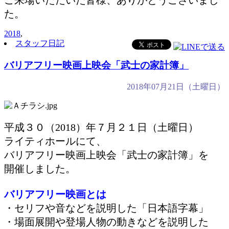
ご来場いただいた皆様、ありがとうございまし
た。
2018
,
スタッフ日記
バリアフリー映画上映会「武士の家計簿」
2018年07月21日（土曜日）
平成３０（2018）年７月２１日（土曜日）
ライティホールにて、
バリアフリー映画上映会「武士の家計簿」を
開催しました。
バリアフリー映画とは
・セリフや音などを説明した「日本語字幕」
・場面展開や登場人物の動きなどを説明した