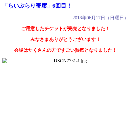
「らいぶらり寄席」6回目！
2018年06月17日（日曜日）
ご用意したチケットが完売となりました！
みなさまありがとうございます！
会場はたくさんの方ですごい熱気となりました！