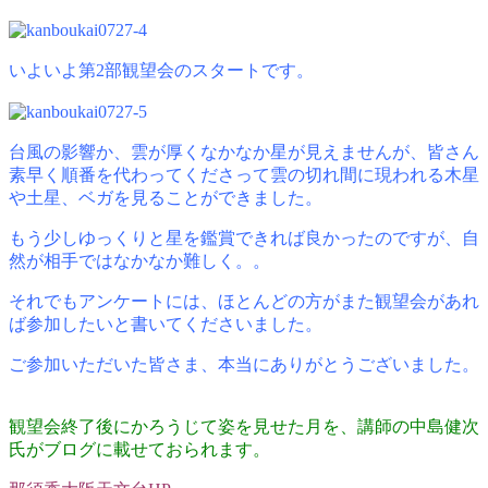
いよいよ第2部観望会のスタートです。
台風の影響か、雲が厚くなかなか星が見えませんが、皆さん
素早く順番を代わってくださって雲の切れ間に現われる木星
や土星、ベガを見ることができました。
もう少しゆっくりと星を鑑賞できれば良かったのですが、自
然が相手ではなかなか難しく。。
それでもアンケートには、ほとんどの方がまた観望会があれ
ば参加したいと書いてくださいました。
ご参加いただいた皆さま、本当にありがとうございました。
観望会終了後にかろうじて姿を見せた月を、講師の中島健次
氏がブログに載せておられます。