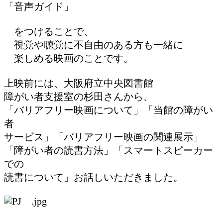
「音声ガイド」
をつけることで、
視覚や聴覚に不自由のある方も一緒に
楽しめる映画のことです。
上映前には、大阪府立中央図書館
障がい者支援室の杉田さんから、
「バリアフリー映画について」「当館の障がい
者
サービス」「バリアフリー映画の関連展示」
「障がい者の読書方法」「スマートスピーカー
での
読書について」お話しいただきました。