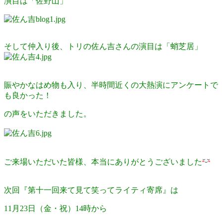
演目は「佐野山」
そして仲入り後、トリの佐ん吉さんの演目は「蛸芝居」
賑やかなはめ物も入り、半時間近くの大熱演にアンケートで
も良かった！
の声をいただきました。
ご来場いただいた皆様、本当にありがとうございました
次回『第十一回来て見て笑ってライティ寄席』は
11月23日（金・祝）14時から