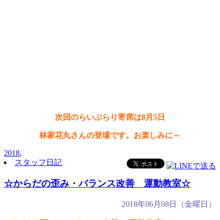
次回のらいぶらり寄席は8月5日
林家花丸さんの登場です。お楽しみに～
2018
,
スタッフ日記
☆からだの歪み・バランス改善 運動教室☆
2018年06月08日（金曜日）