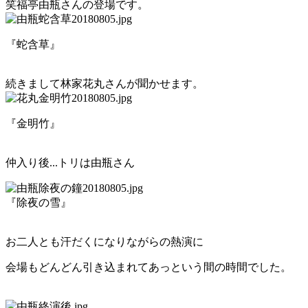
笑福亭由瓶さんの登場です。
『蛇含草』
続きまして林家花丸さんが聞かせます。
『金明竹』
仲入り後...トリは由瓶さん
『除夜の雪』
お二人とも汗だくになりながらの熱演に
会場もどんどん引き込まれてあっという間の時間でした。