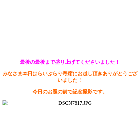
最後の最後まで盛り上げてくださいました！
みなさま本日はらいぶらり寄席にお越し頂きありがとうござ
いました！
今日のお題の前で記念撮影です。