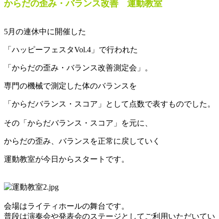
からだの歪み・バランス改善 運動教室
5月の連休中に開催した
「ハッピーフェスタVol.4」で行われた
「からだの歪み・バランス改善測定会」。
専門の機械で測定した体のバランスを
「からだバランス・スコア」として点数で表すものでした。
その「からだバランス・スコア」を元に、
からだの歪み、バランスを正常に戻していく
運動教室が今日からスタートです。
会場はライティホールの舞台です。
普段は演奏会や発表会のステージとしてご利用いただいてい