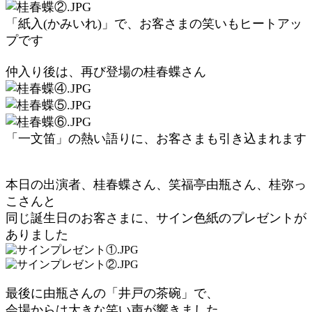
「紙入(かみいれ)」で、お客さまの笑いもヒートアッ
プ
です
仲入り後は、再び登場の桂春蝶さん
「一文笛」の熱い語りに、お客さまも引き込まれます
本日の出演者、桂春蝶さん、笑福亭由瓶さん、桂弥っ
こさんと
同じ誕生日のお客さまに、サイン色紙のプレゼントが
ありました
最後に由瓶さんの「井戸の茶碗」で、
会場からは大きな笑い声が響きました