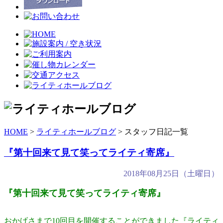
HOME
>
ライティホールブログ
> スタッフ日記一覧
『第十回来て見て笑ってライティ寄席』
2018年08月25日（土曜日）
『第十回来て見て笑ってライティ寄席』
おかげさまで10回目を開催することができました『ライティ