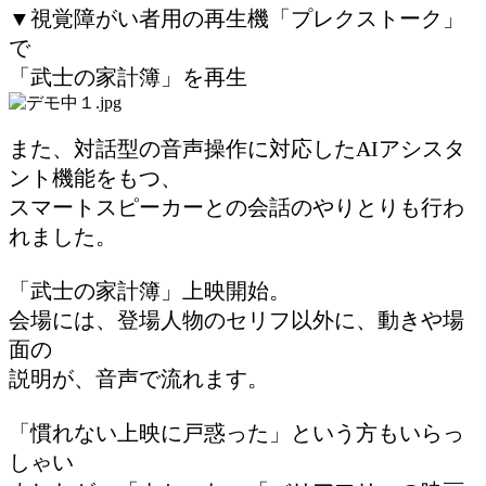
▼視覚障がい者用の再生機「プレクストーク」
で
「武士の家計簿」を再生
また、対話型の音声操作に対応したAIアシスタ
ント機能をもつ、
スマートスピーカーとの会話のやりとりも行わ
れました。
「武士の家計簿」上映開始。
会場には、登場人物のセリフ以外に、動きや場
面の
説明が、音声で流れます。
「慣れない上映に戸惑った」という方もいらっ
しゃい