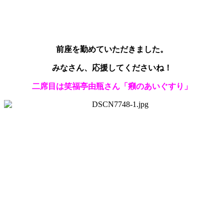
前座を勤めていただきました。
みなさん、応援してくださいね！
二席目は笑福亭由瓶さん「癪のあいぐすり」