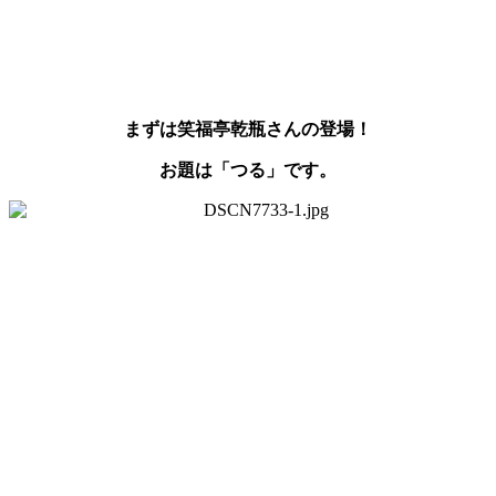
まずは笑福亭乾瓶さんの登場！
お題は「つる」です。