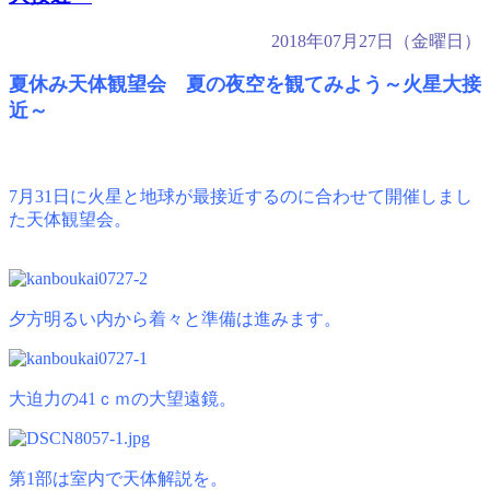
2018年07月27日（金曜日）
夏休み天体観望会 夏の夜空を観てみよう～火星大接
近～
7月31日に火星と地球が最接近するのに合わせて開催しまし
た天体観望会。
夕方明るい内から着々と準備は進みます。
大迫力の41ｃｍの大望遠鏡。
第1部は室内で天体解説を。