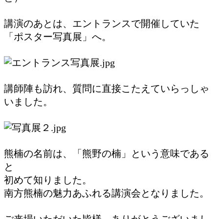
講演のあとは、エントランスで開催していた
「ポスター写真展」へ。
講師陣も訪れ、質問に直接こたえていらっしゃ
いました。
熊楠の名前は、「熊野の楠」という意味である
と
初めて知りました。
南方熊楠の魅力あふれる講演会と
なりました。