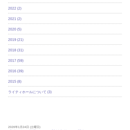
2022 (2)
2021 (2)
2020 (5)
2019 (21)
2018 (31)
2017 (59)
2016 (39)
2015 (8)
ライティホールについて (3)
新着記事
2026年1月24日 (土曜日)