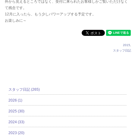
外から見えるところではなく、受付に来られたお客様しかご覧いただけなく
て残念です。
12月に入ったら、もう少しパワーアップする予定です。
お楽しみに～
2015
,
スタッフ日記
カテゴリ
スタッフ日記 (265)
2026 (1)
2025 (30)
2024 (33)
2023 (20)