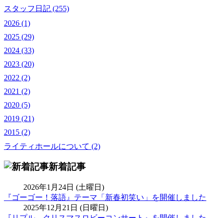
スタッフ日記 (255)
2026 (1)
2025 (29)
2024 (33)
2023 (20)
2022 (2)
2021 (2)
2020 (5)
2019 (21)
2015 (2)
ライティホールについて (2)
新着記事
2026年1月24日 (土曜日)
『ゴーゴー！落語』テーマ「新春初笑い」を開催しました
2025年12月21日 (日曜日)
『リプル クリスマスロビーコンサート』を開催しました