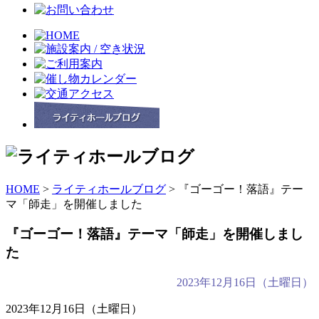
HOME
>
ライティホールブログ
> 『ゴーゴー！落語』テー
マ「師走」を開催しました
『ゴーゴー！落語』テーマ「師走」を開催しまし
た
2023年12月16日（土曜日）
2023年12月16日（土曜日）