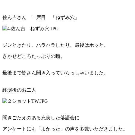
佐ん吉さん 二席目 「ねずみ穴」
ジンときたり、ハラハラしたり、最後はホッと。
きかせどころたっぷりの噺。
最後まで皆さん聞き入っていらっしゃいました。
終演後のお二人
聞きごたえのある充実した落語会に
アンケートにも「よかった」の声を多数いただきました。