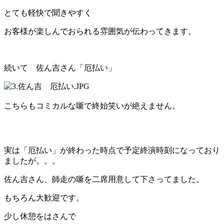
とても軽快で聞きやすく
お客様が楽しんでおられる雰囲気が伝わってきます。
続いて 佐ん吉さん「厄払い」
こちらもコミカルな噺で終始笑いが絶えません。
実は「厄払い」が終わった時点で予定終演時刻になっており
ましたが。。。
佐ん吉さん、師走の噺を二席用意して下さってました。
もちろん大歓迎です。
少し休憩をはさんで