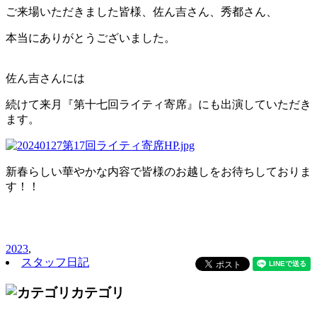
ご来場いただきました皆様、佐ん吉さん、秀都さん、
本当にありがとうございました。
佐ん吉さんには
続けて来月『第十七回ライティ寄席』にも出演していただき
ます。
新春らしい華やかな内容で皆様のお越しをお待ちしておりま
す！！
2023
,
スタッフ日記
カテゴリ