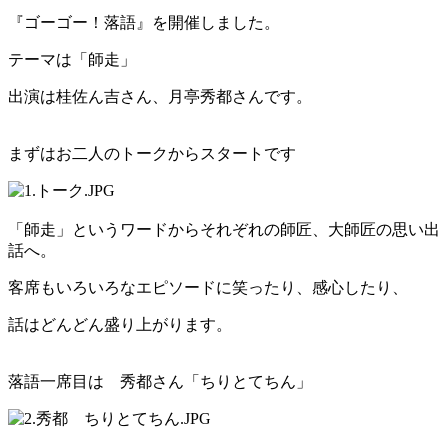
『ゴーゴー！落語』を開催しました。
テーマは「師走」
出演は桂佐ん吉さん、月亭秀都さんです。
まずはお二人のトークからスタートです
「師走」というワードからそれぞれの師匠、大師匠の思い出
話へ。
客席もいろいろなエピソードに笑ったり、感心したり、
話はどんどん盛り上がります。
落語一席目は 秀都さん「ちりとてちん」