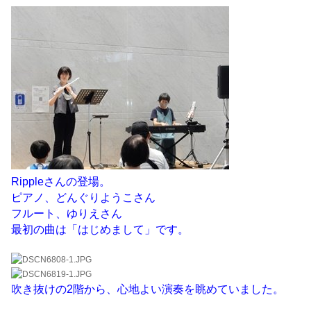
Rippleさんの登場。
ピアノ、どんぐりようこさん
フルート、ゆりえさん
最初の曲は「はじめまして」です。
吹き抜けの2階から、心地よい演奏を眺めていました。