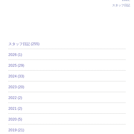
スタッフ日記
カテゴリ
スタッフ日記 (255)
2026 (1)
2025 (29)
2024 (33)
2023 (20)
2022 (2)
2021 (2)
2020 (5)
2019 (21)