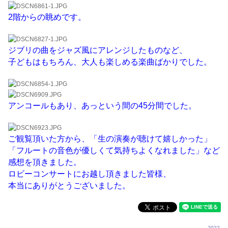
2階からの眺めです。
ジブリの曲をジャズ風にアレンジしたものなど、
子どもはもちろん、大人も楽しめる楽曲ばかりでした。
アンコールもあり、あっという間の45分間でした。
ご観覧頂いた方から、「生の演奏が聴けて嬉しかった」
「フルートの音色が優しくて気持ちよくなれました」など
感想を頂きました。
ロビーコンサートにお越し頂きました皆様、
本当にありがとうございました。
2022
,