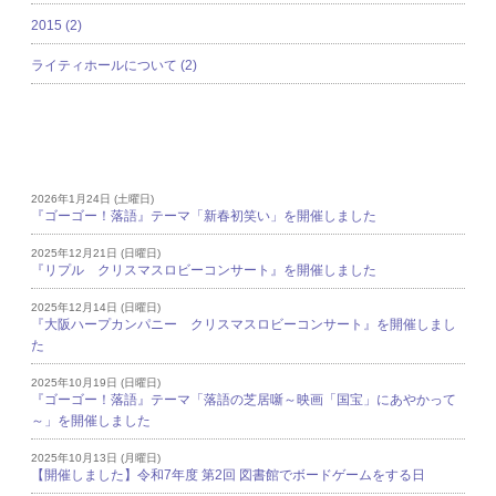
2015 (2)
ライティホールについて (2)
新着記事
2026年1月24日 (土曜日)
『ゴーゴー！落語』テーマ「新春初笑い」を開催しました
2025年12月21日 (日曜日)
『リプル クリスマスロビーコンサート』を開催しました
2025年12月14日 (日曜日)
『大阪ハープカンパニー クリスマスロビーコンサート』を開催しまし
た
2025年10月19日 (日曜日)
『ゴーゴー！落語』テーマ「落語の芝居噺～映画「国宝」にあやかって
～」を開催しました
2025年10月13日 (月曜日)
【開催しました】令和7年度 第2回 図書館でボードゲームをする日