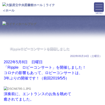
MENU
Rippleロビーコンサートを開催しました
2022年05月14日（土曜日）
2022年5月8日 日曜日
「Ripple ロビーコンサート」を開催しました！
コロナの影響もあって、ロビーコンサートは、
3年ぶりの開催です！（前回2019/5/5）
演奏前に、エントランスのお魚を眺めて
癒されてました。