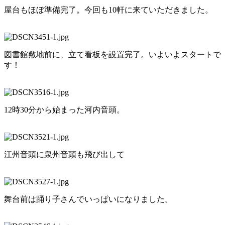
屋台もほぼ準備完了。今回も10軒に来ていただきました。
図書館敷地前に、立て看板を設置完了。いよいよスタートで
す！
12時30分から始まった河内音頭。
江州音頭に泉州音頭も飛び出して
舞台前は踊り子さんでいっぱいになりました。