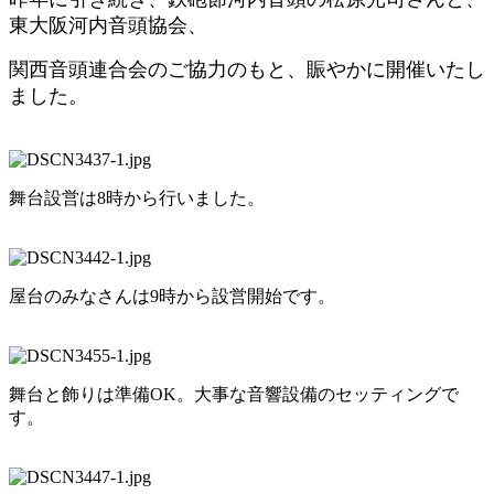
東大阪河内音頭協会、
関西音頭連合会のご協力のもと、賑やかに開催いたし
ました。
舞台設営は8時から行いました。
屋台のみなさんは9時から設営開始です。
舞台と飾りは準備OK。大事な音響設備のセッティングで
す。