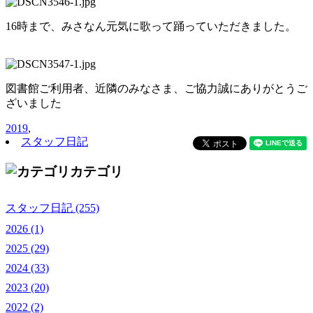
16時まで、みさなん元気に歌って踊っていただきました。
図書館ご利用者、近隣のみなさま、ご協力誠にありがとうご
ざいました
2019
,
スタッフ日記
カテゴリ
スタッフ日記 (255)
2026 (1)
2025 (29)
2024 (33)
2023 (20)
2022 (2)