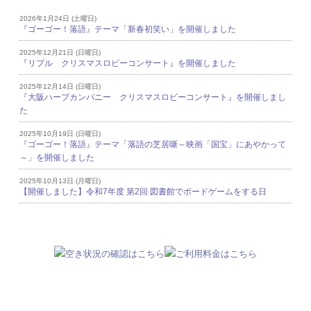
2026年1月24日 (土曜日)
『ゴーゴー！落語』テーマ「新春初笑い」を開催しました
2025年12月21日 (日曜日)
『リプル クリスマスロビーコンサート』を開催しました
2025年12月14日 (日曜日)
『大阪ハープカンパニー クリスマスロビーコンサート』を開催しまし
た
2025年10月19日 (日曜日)
『ゴーゴー！落語』テーマ「落語の芝居噺～映画「国宝」にあやかって
～」を開催しました
2025年10月13日 (月曜日)
【開催しました】令和7年度 第2回 図書館でボードゲームをする日