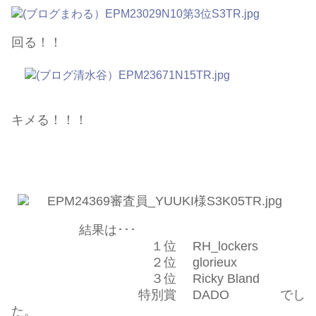
回る！！
キメる！！！
結果は･･･
１位 RH_lockers
２位 glorieux
３位 Ricky Bland
特別賞 DADO でし
た。