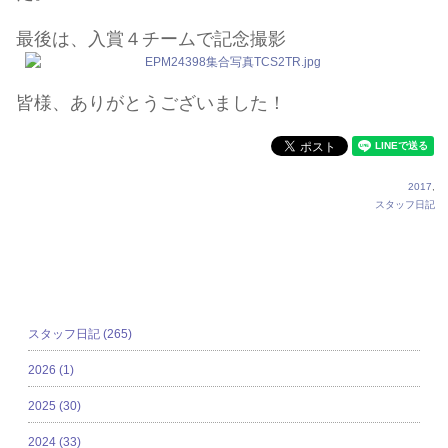
最後は、入賞４チームで記念撮影
皆様、ありがとうございました！
2017
,
スタッフ日記
カテゴリ
スタッフ日記 (265)
2026 (1)
2025 (30)
2024 (33)