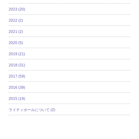
2023 (20)
2022 (2)
2021 (2)
2020 (5)
2019 (21)
2018 (31)
2017 (59)
2016 (39)
2015 (19)
ライティホールについて (2)
新着記事