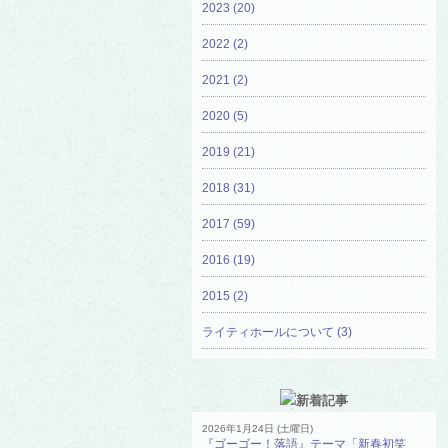
2023 (20)
2022 (2)
2021 (2)
2020 (5)
2019 (21)
2018 (31)
2017 (59)
2016 (19)
2015 (2)
ライティホールについて (3)
2026年1月24日 (土曜日)
『ゴーゴー！落語』テーマ「新春初笑