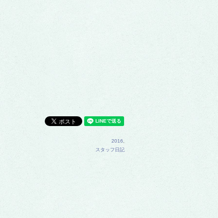
2016
,
スタッフ日記