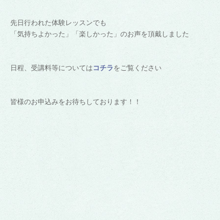
先日行われた体験レッスンでも
「気持ちよかった」「楽しかった」のお声を頂戴しました
日程、受講料等については
コチラ
をご覧ください
皆様のお申込みをお待ちしております！！