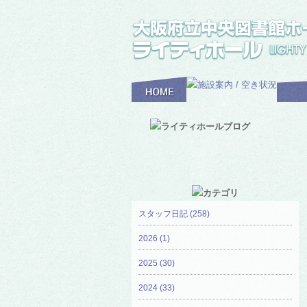
スタッフ日記 (258)
2026 (1)
2025 (30)
2024 (33)