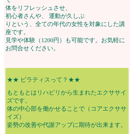
体をリフレッシュさせ、
初心者さんや、 運動が久しぶ
りという、全ての年代の女性を対象にした講
座です。
見学や体験（1200円）も可能です。お気軽に
お問合せください。
★★ ピラティスって？★★
もともとはリハビリから生まれたエクササイ
ズです。
体の中心部を働かせることで（コアエクササ
イズ）
姿勢の改善や代謝アップに期待が出来ます。