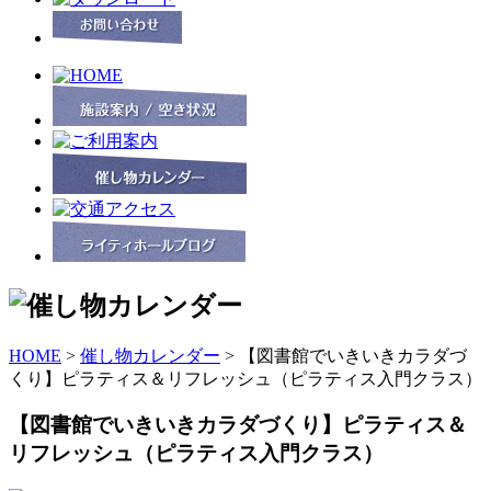
HOME
>
催し物カレンダー
> 【図書館でいきいきカラダづ
くり】ピラティス＆リフレッシュ（ピラティス入門クラス）
【図書館でいきいきカラダづくり】ピラティス＆
リフレッシュ（ピラティス入門クラス）