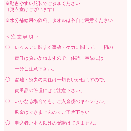
※動きやすい服装でご参加ください
（更衣室はございます）
※水分補給用の飲料、タオルは各自ご用意ください
＜ 注 意 事 項 ＞
◯ レッスンに関する事故・ケガに関して、一切の
責任は負いかねますので、体調、事故には
十分ご注意下さい。
◯ 盗難・紛失の責任は一切負いかねますので、
貴重品の管理にはご注意下さい。
◯ いかなる場合でも、ご入金後のキャンセル、
返金はできませんのでご了承下さい。
◯ 申込者ご本人以外の受講はできません。