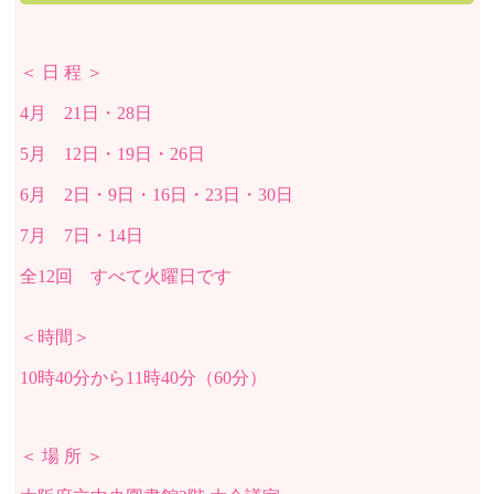
＜ 日 程 ＞
4月 21日・28日
5月 12日・19日・26日
6月 2日・9日・16日・23日・30日
7月 7日・14日
全12回 すべて火曜日です
＜時間＞
10時40分から11時40分（60分）
＜ 場 所 ＞