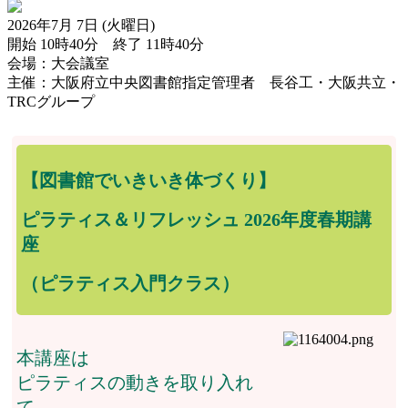
2026年7月 7日 (火曜日)
開始 10時40分 終了 11時40分
会場：大会議室
主催：大阪府立中央図書館指定管理者 長谷工・大阪共立・
TRCグループ
【図書館でいきいき体づくり】
ピラティス＆リフレッシュ 2026年度春期講
座
（ピラティス入門クラス）
本講座は
ピラティスの動きを取り入れ
て